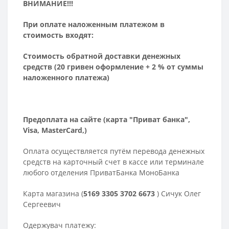
ВНИМАНИЕ!!!
При оплате наложенным платежом в
стоимость входят:
Стоимость обратной доставки денежных
средств (20 гривен оформление + 2 % от суммы
наложенного платежа)
Предоплата на сайте (карта "Приват банка",
Visa, MasterCard,)
Оплата осуществляется путём перевода денежных
средств на карточный счет в кассе или терминале
любого отделения ПриватБанка МоноБанка
Карта магазина (
5169 3305 3702 6673
) Сичук Олег
Сергеевич
Одержувач платежу: