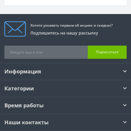
Хотите узнавать первым об акциях и скидках?
Подпишитесь на нашу рассылку
Подписаться
Информация
Категории
Время работы
Наши контакты