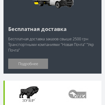
Бесплатная доставка
Бесплатная доставка заказов свыше 2500 грн
Транспортными компаниями "Новая Почта" "Укр
Почта"
Подробнее