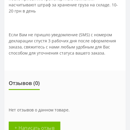
насчитывают штраф за хранение груза на складе. 10-
20 грн в день
Если Вам не пришло уведомление (SMS) с номером
декларации спустя 3 рабочих дня после оформления
заказа, свяжитесь с нами любым удобным для Вас
способом для уточнения статуса вашего заказа.
Отзывов (0)
Нет отзывов о данном товаре.
+ Написать отзыв