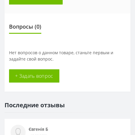
Вопросы
(0)
Нет вопросов о данном товаре, станьте первым и
задайте свой вопрос.
+ Задать вопрос
Последние отзывы
Євгенія Б