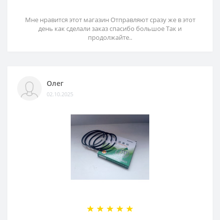
Мне нравится этот магазин Отправляют сразу же в этот
день как сделали заказ спасибо большое Так и
продолжайте..
Олег
02.10.2025