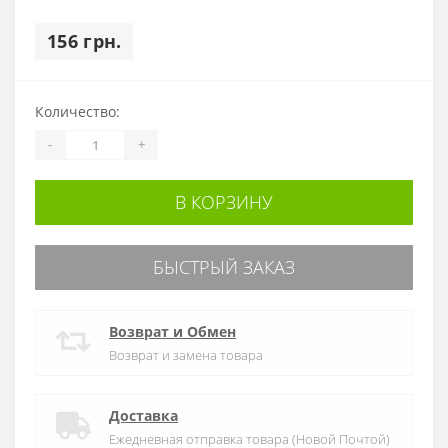
156 грн.
Количество:
-
+
В КОРЗИНУ
БЫСТРЫЙ ЗАКАЗ
Возврат и Обмен
Возврат и замена товара
Доставка
Ежедневная отправка товара (Новой Почтой)