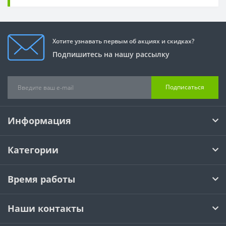
Хотите узнавать первым об акциях и скидках?
Подпишитесь на нашу рассылку
Подписаться
Информация
Категории
Время работы
Наши контакты