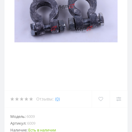
Отзывы:
(0)
Модель:
6009
Артикул:
6009
Наличие:
Есть в наличии