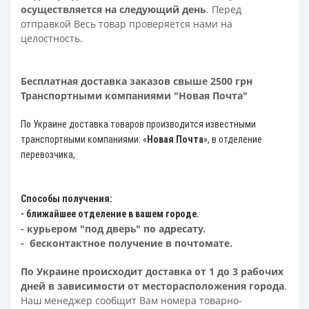
осуществляется на следующий день
. Перед
отправкой Весь товар проверяется нами на
целостность.
Бесплатная доставка заказов свыше 2500 грн
Транспортными компаниями "Новая Почта"
По Украине доставка товаров производится известными
транспортными компаниями: «
Новая Почта
»
, в отделение
перевозчика,
Способы получения:
- ближайшее отделение в вашем городе.
- курьером "под дверь" по адресату.
- бесконтактное получение в почтомате.
По Украине происходит доставка от 1 до 3 рабочих
дней в зависимости от месторасположения города
.
Наш менеджер сообщит Вам номера товарно-