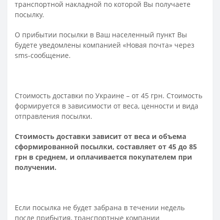
транспортной накладной по которой Вы получаете
посылку.
О прибытии посылки в Ваш населенный пункт Вы
будете уведомлены компанией «Новая почта» через
sms-сообщение.
Стоимость доставки по Украине – от 45 грн. Стоимость
формируется в зависимости от веса, ценности и вида
отправления посылки.
Стоимость доставки зависит от веса и объема
сформированной посылки, составляет от 45 до 85
грн в среднем, и оплачивается покупателем при
получении.
Если посылка не будет забрана в течении недель
после прибытия, транспортные компании