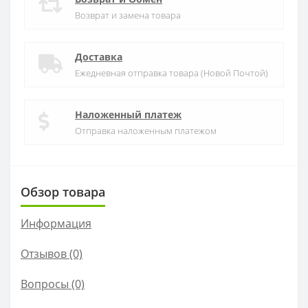
Возврат и замена товара
Доставка
Ежедневная отправка товара (Новой Почтой)
Наложенный платеж
Отправка наложенным платежом
Обзор товара
Информация
Отзывов (0)
Вопросы
(0)