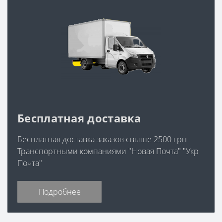
Бесплатная доставка
Бесплатная доставка заказов свыше 2500 грн
Транспортными компаниями "Новая Почта" "Укр
Почта"
Подробнее