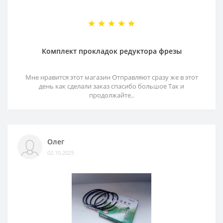
Комплект прокладок редуктора фрезы
Мне нравится этот магазин Отправляют сразу же в этот
день как сделали заказ спасибо большое Так и
продолжайте..
Олег
02.10.2025