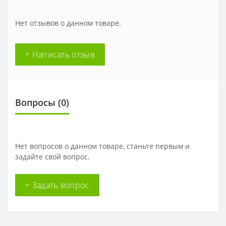
Нет отзывов о данном товаре.
+ Написать отзыв
Вопросы
(0)
Нет вопросов о данном товаре, станьте первым и
задайте свой вопрос.
+ Задать вопрос