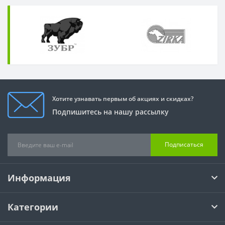
Хотите узнавать первым об акциях и скидках?
Подпишитесь на нашу рассылку
Подписаться
Информация
Категории