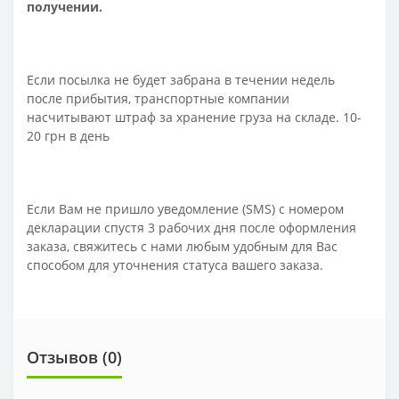
получении.
Если посылка не будет забрана в течении недель
после прибытия, транспортные компании
насчитывают штраф за хранение груза на складе. 10-
20 грн в день
Если Вам не пришло уведомление (SMS) с номером
декларации спустя 3 рабочих дня после оформления
заказа, свяжитесь с нами любым удобным для Вас
способом для уточнения статуса вашего заказа.
Отзывов (0)