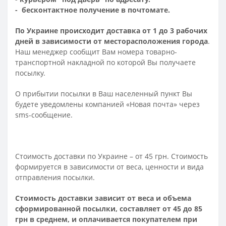
- бесконтактное получение в почтомате.
По Украине происходит доставка от 1 до 3 рабочих
дней в зависимости от месторасположения города
.
Наш менеджер сообщит Вам номера товарно-
транспортной накладной по которой Вы получаете
посылку.
О прибытии посылки в Ваш населенный пункт Вы
будете уведомлены компанией «Новая почта» через
sms-сообщение.
Стоимость доставки по Украине – от 45 грн. Стоимость
формируется в зависимости от веса, ценности и вида
отправления посылки.
Стоимость доставки зависит от веса и объема
сформированной посылки, составляет от 45 до 85
грн в среднем, и оплачивается покупателем при