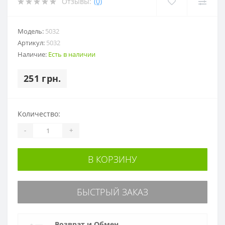
Отзывы:
(0)
Модель:
5032
Артикул:
5032
Наличие:
Есть в наличии
251 грн.
Количество:
-
+
В КОРЗИНУ
БЫСТРЫЙ ЗАКАЗ
Возврат и Обмен