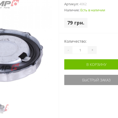
Артикул:
4062
Наличие:
Есть в наличии
79 грн.
Количество:
-
+
В КОРЗИНУ
БЫСТРЫЙ ЗАКАЗ