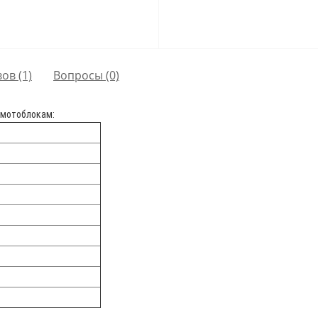
ов (1)
Вопросы
(0)
 мотоблокам: