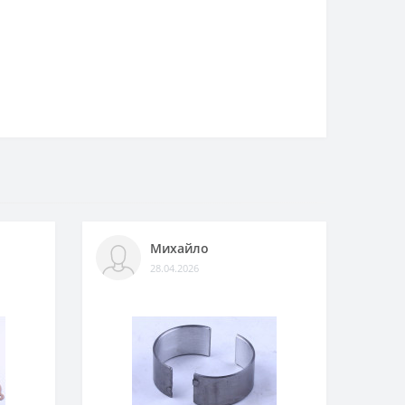
Михайло
28.04.2026