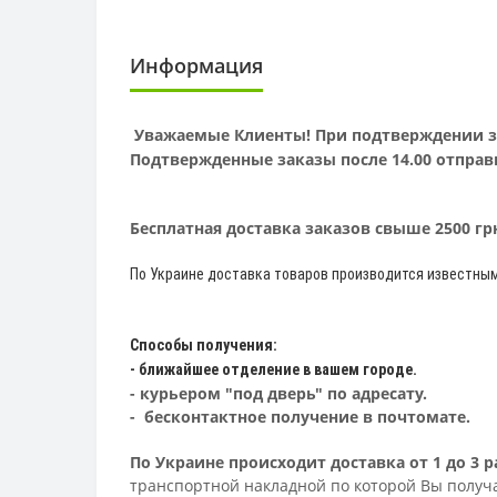
Информация
Уважаемые Клиенты! При подтверждении зак
Подтвержденные заказы после 14.00 отправ
Бесплатная доставка заказов свыше 2500 г
По Украине доставка товаров производится известны
Способы получения:
- ближайшее отделение в вашем городе.
- курьером "под дверь" по адресату.
- бесконтактное получение в почтомате.
По Украине происходит доставка от 1 до 3
транспортной накладной по которой Вы получа