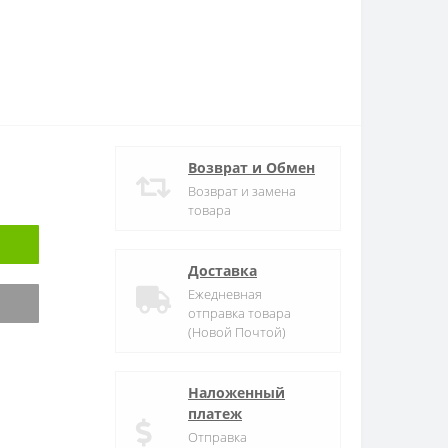
Возврат и Обмен
Возврат и замена
товара
Доставка
Ежедневная
отправка товара
(Новой Почтой)
Наложенный
платеж
Отправка