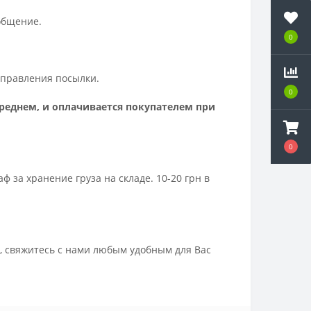
ообщение.
0
отправления посылки.
0
среднем, и оплачивается покупателем при
0
за хранение груза на складе. 10-20 грн в
, свяжитесь с нами любым удобным для Вас