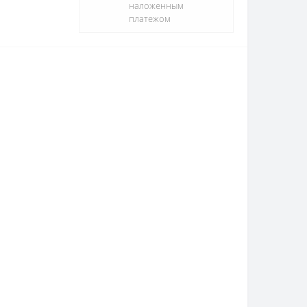
наложенным
платежом