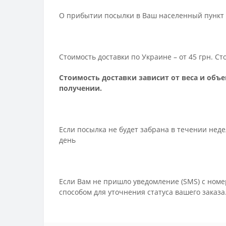
О прибытии посылки в Ваш населенный пункт 
Стоимость доставки по Украине – от 45 грн. С
Стоимость доставки зависит от веса и объе
получении.
Если посылка не будет забрана в течении нед
день
Если Вам не пришло уведомление (SMS) с номе
способом для уточнения статуса вашего заказа