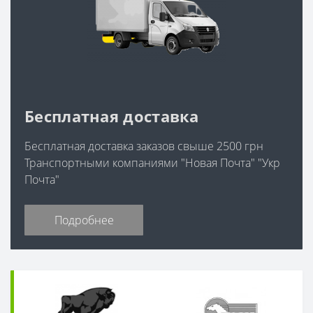
Бесплатная доставка
Бесплатная доставка заказов свыше 2500 грн
Транспортными компаниями "Новая Почта" "Укр
Почта"
Подробнее