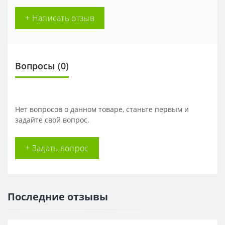
+ Написать отзыв
Вопросы
(0)
Нет вопросов о данном товаре, станьте первым и
задайте свой вопрос.
+ Задать вопрос
Последние отзывы