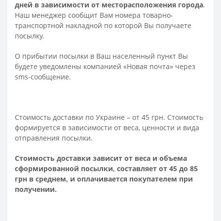
дней в зависимости от месторасположения города
.
Наш менеджер сообщит Вам номера товарно-
транспортной накладной по которой Вы получаете
посылку.
О прибытии посылки в Ваш населенный пункт Вы
будете уведомлены компанией «Новая почта» через
sms-сообщение.
Стоимость доставки по Украине – от 45 грн. Стоимость
формируется в зависимости от веса, ценности и вида
отправления посылки.
Стоимость доставки зависит от веса и объема
сформированной посылки, составляет от 45 до 85
грн в среднем, и оплачивается покупателем при
получении.