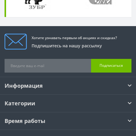
Хотите узнавать первым об акциях и скидках?
Подпишитесь на нашу рассылку
Подписаться
Информация
Категории
Время работы