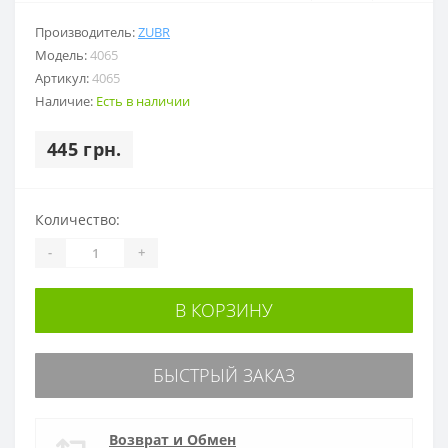
Производитель:
ZUBR
Модель:
4065
Артикул:
4065
Наличие:
Есть в наличии
445 грн.
Количество:
-
+
В КОРЗИНУ
БЫСТРЫЙ ЗАКАЗ
Возврат и Обмен