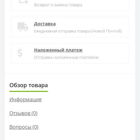
Возврат и замена товара
Доставка
Ежедневная отправка товара (Новой Почтой)
Наложенный платеж
Отправка наложенным платежом
Обзор товара
Информация
Отзывов (0)
Вопросы
(0)