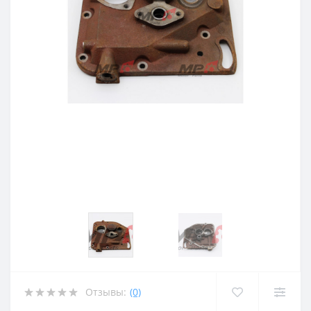
Отзывы:
(0)