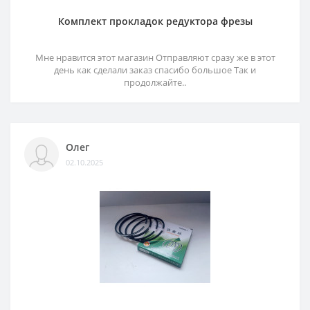
Комплект прокладок редуктора фрезы
Мне нравится этот магазин Отправляют сразу же в этот
день как сделали заказ спасибо большое Так и
продолжайте..
Олег
02.10.2025