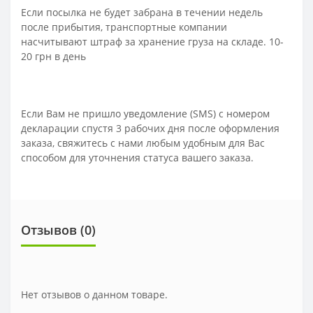
Если посылка не будет забрана в течении недель
после прибытия, транспортные компании
насчитывают штраф за хранение груза на складе. 10-
20 грн в день
Если Вам не пришло уведомление (SMS) с номером
декларации спустя 3 рабочих дня после оформления
заказа, свяжитесь с нами любым удобным для Вас
способом для уточнения статуса вашего заказа.
Отзывов (0)
Нет отзывов о данном товаре.