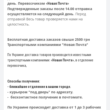
день
.
Перевозчиком
«
Новая Почта
»
Подтвержденные заказы после 14.00 отправка
осуществляется на следующий день
. Перед
отправкой Весь товар проверяется нами на
целостность.
Бесплатная доставка заказов свыше 2500 грн
Транспортными компаниями "Новая Почта"
По Украине доставка товаров производится известными
транспортными компаниями: «
Новая Почта
»
, в отделение
перевозчика,
Способы получения:
- ближайшее отделение в вашем городе.
- курьером "под дверь" по адресату.
- бесконтактное получение в почтомате.
По Украине происходит доставка от 1 до 3 рабочих