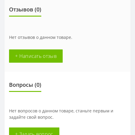
Отзывов (0)
Нет отзывов о данном товаре.
+ Написать отзыв
Вопросы
(0)
Нет вопросов о данном товаре, станьте первым и
задайте свой вопрос.
+ Задать вопрос