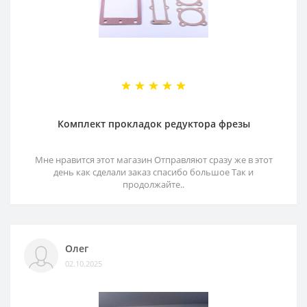
Комплект прокладок редуктора фрезы
Мне нравится этот магазин Отправляют сразу же в этот
день как сделали заказ спасибо большое Так и
продолжайте..
Олег
02.10.2025