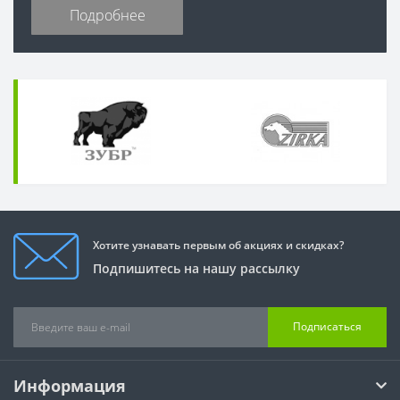
Подробнее
Хотите узнавать первым об акциях и скидках?
Подпишитесь на нашу рассылку
Подписаться
Информация