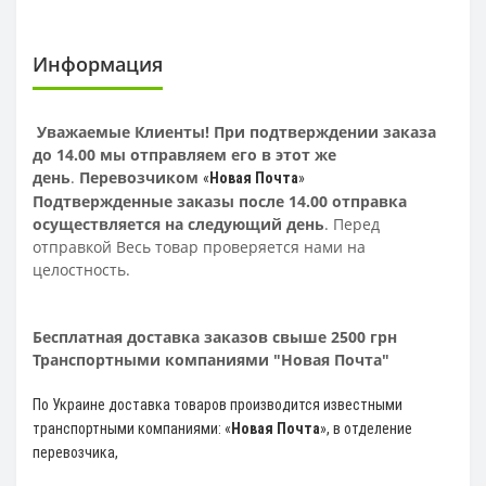
Информация
Уважаемые Клиенты! При подтверждении заказа
до 14.00 мы отправляем его в этот же
день
.
Перевозчиком
«
Новая Почта
»
Подтвержденные заказы после 14.00 отправка
осуществляется на следующий день
. Перед
отправкой Весь товар проверяется нами на
целостность.
Бесплатная доставка заказов свыше 2500 грн
Транспортными компаниями "Новая Почта"
По Украине доставка товаров производится известными
транспортными компаниями: «
Новая Почта
»
, в отделение
перевозчика,