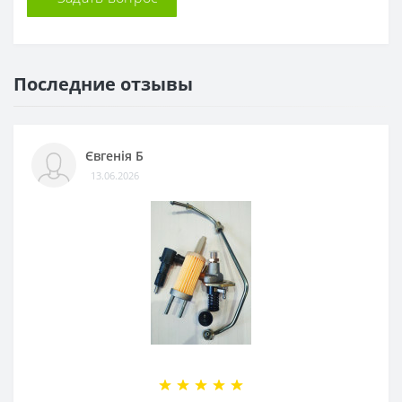
Последние отзывы
Євгенія Б
13.06.2026