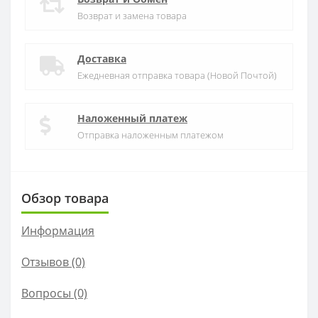
Возврат и замена товара
Доставка
Ежедневная отправка товара (Новой Почтой)
Наложенный платеж
Отправка наложенным платежом
Обзор товара
Информация
Отзывов (0)
Вопросы
(0)