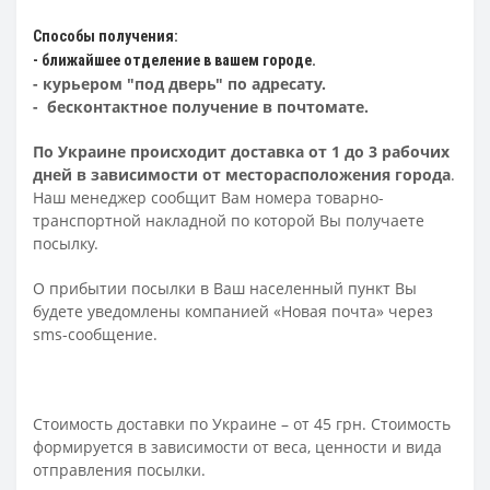
Способы получения:
- ближайшее отделение в вашем городе.
- курьером "под дверь" по адресату.
- бесконтактное получение в почтомате.
По Украине происходит доставка от 1 до 3 рабочих
дней в зависимости от месторасположения города
.
Наш менеджер сообщит Вам номера товарно-
транспортной накладной по которой Вы получаете
посылку.
О прибытии посылки в Ваш населенный пункт Вы
будете уведомлены компанией «Новая почта» через
sms-сообщение.
Стоимость доставки по Украине – от 45 грн. Стоимость
формируется в зависимости от веса, ценности и вида
отправления посылки.