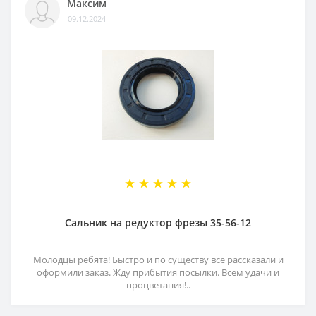
Максим
09.12.2024
Сальник на редуктор фрезы 35-56-12
Молодцы ребята! Быстро и по существу всё рассказали и
оформили заказ. Жду прибытия посылки. Всем удачи и
процветания!..