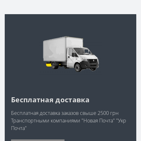
Бесплатная доставка
Бесплатная доставка заказов свыше 2500 грн
Транспортными компаниями "Новая Почта" "Укр
Почта"