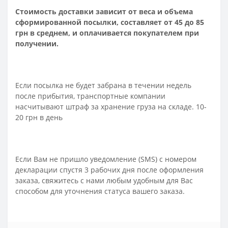
Стоимость доставки зависит от веса и объема
сформированной посылки, составляет от 45 до 85
грн в среднем, и оплачивается покупателем при
получении.
Если посылка не будет забрана в течении недель
после прибытия, транспортные компании
насчитывают штраф за хранение груза на складе. 10-
20 грн в день
Если Вам не пришло уведомление (SMS) с номером
декларации спустя 3 рабочих дня после оформления
заказа, свяжитесь с нами любым удобным для Вас
способом для уточнения статуса вашего заказа.