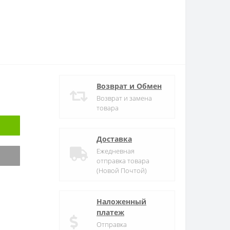
Возврат и Обмен
Возврат и замена
товара
Доставка
Ежедневная
отправка товара
(Новой Почтой)
Наложенный
платеж
Отправка