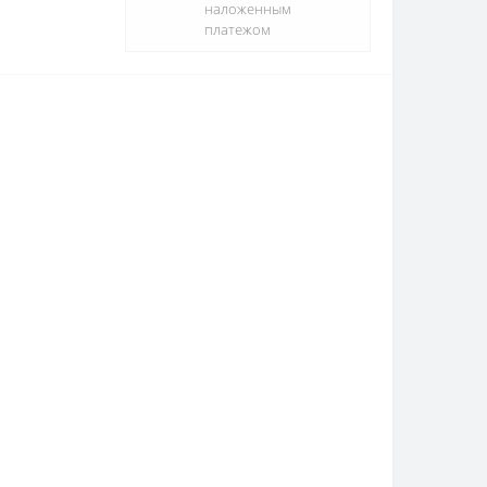
наложенным
платежом