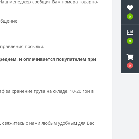
 Наш менеджер сообщит Вам номера товарно-
0
ообщение.
0
отправления посылки.
среднем, и оплачивается покупателем при
0
за хранение груза на складе. 10-20 грн в
, свяжитесь с нами любым удобным для Вас