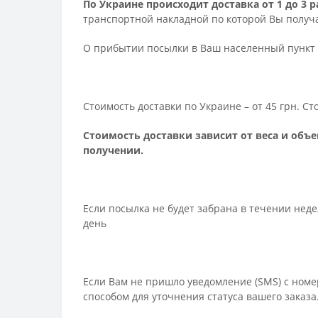
По Украине происходит доставка от 1 до 3
транспортной накладной по которой Вы получа
О прибытии посылки в Ваш населенный пункт 
Стоимость доставки по Украине – от 45 грн. С
Стоимость доставки зависит от веса и объе
получении.
Если посылка не будет забрана в течении нед
день
Если Вам не пришло уведомление (SMS) с номе
способом для уточнения статуса вашего заказа