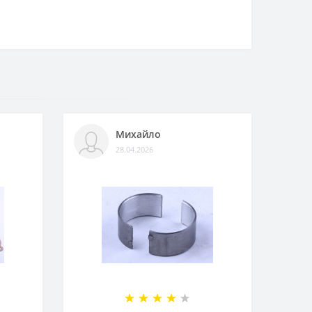
Михайло
28.04.2026