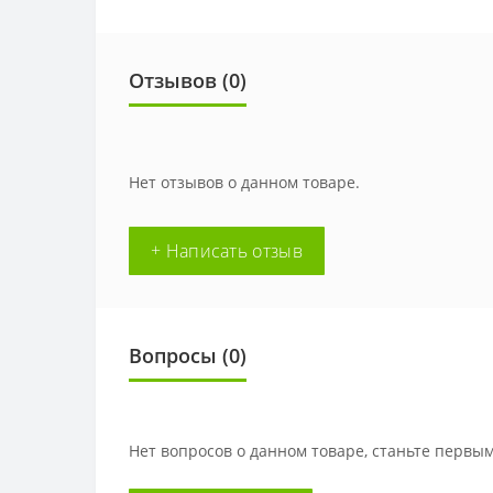
Отзывов (0)
Нет отзывов о данном товаре.
+ Написать отзыв
Вопросы
(0)
Нет вопросов о данном товаре, станьте первым