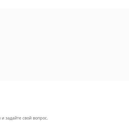
 и задайте свой вопрос.