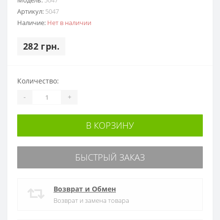
Артикул:
5047
Наличие:
Нет в наличии
282 грн.
Количество:
-
+
В КОРЗИНУ
БЫСТРЫЙ ЗАКАЗ
Возврат и Обмен
Возврат и замена товара