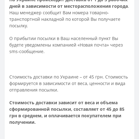
дней в зависимости от месторасположения города
.
Наш менеджер сообщит Вам номера товарно-
транспортной накладной по которой Вы получаете
посылку.
О прибытии посылки в Ваш населенный пункт Вы
будете уведомлены компанией «Новая почта» через
sms-сообщение.
Стоимость доставки по Украине – от 45 грн. Стоимость
формируется в зависимости от веса, ценности и вида
отправления посылки.
Стоимость доставки зависит от веса и объема
сформированной посылки, составляет от 45 до 85
грн в среднем, и оплачивается покупателем при
получении.