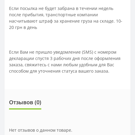
Если посылка не будет забрана в течении недель
после прибытия, транспортные компании
насчитывают штраф за хранение груза на складе. 10-
20 грн в день
Если Вам не пришло уведомление (SMS) с номером
декларации спустя 3 рабочих дня после оформления
заказа, свяжитесь с нами любым удобным для Вас
способом для уточнения статуса вашего заказа.
Отзывов (0)
Нет отзывов о данном товаре.