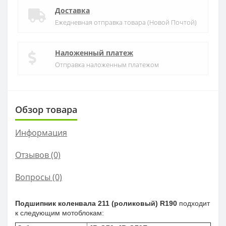
Доставка
Ежедневная отправка товара (Новой Почтой)
Наложенный платеж
Отправка наложенным платежом
Обзор товара
Информация
Отзывов (0)
Вопросы
(0)
Подшипник коленвала 211 (роликовый) R190
подходит
к следующим мотоблокам: