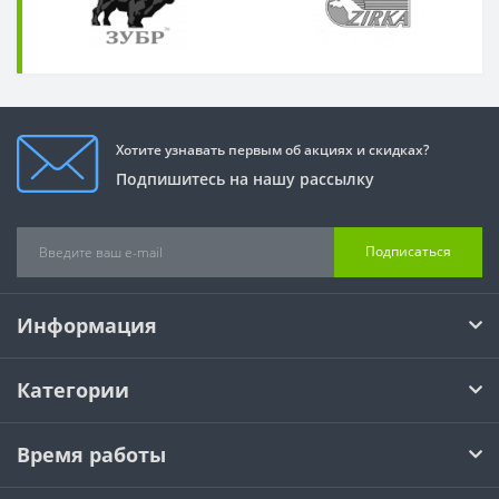
Хотите узнавать первым об акциях и скидках?
Подпишитесь на нашу рассылку
Подписаться
Информация
Категории
Время работы