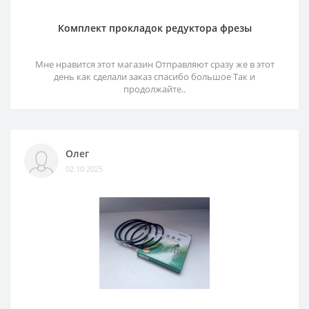
Комплект прокладок редуктора фрезы
Мне нравится этот магазин Отправляют сразу же в этот
день как сделали заказ спасибо большое Так и
продолжайте..
Олег
02.10.2025