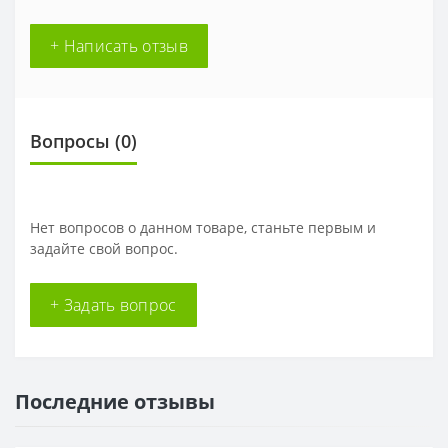
+ Написать отзыв
Вопросы
(0)
Нет вопросов о данном товаре, станьте первым и
задайте свой вопрос.
+ Задать вопрос
Последние отзывы