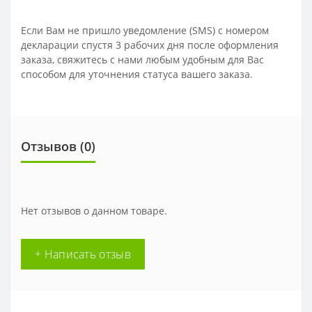
Если Вам не пришло уведомление (SMS) с номером
декларации спустя 3 рабочих дня после оформления
заказа, свяжитесь с нами любым удобным для Вас
способом для уточнения статуса вашего заказа.
Отзывов (0)
Нет отзывов о данном товаре.
+ Написать отзыв