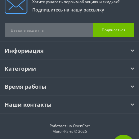
Хотите узнавать первым об акциях и скидках?
Подпишитесь на нашу рассылку
Подписаться
Информация
Категории
Время работы
Наши контакты
Работает на
OpenCart
Motor-Parts © 2026