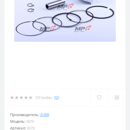
Отзывы:
(0)
Производитель:
ZUBR
Модель:
9076
Артикул:
9076