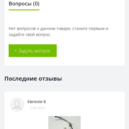
Вопросы
(0)
Нет вопросов о данном товаре, станьте первым и
задайте свой вопрос.
+ Задать вопрос
Последние отзывы
Євгенія Б
13.06.2026