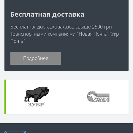
Бесплатная доставка
Бесплатная доставка заказов свыше 2500 грн
Транспортными компаниями "Новая Почта" "Укр
Почта"
Подробнее