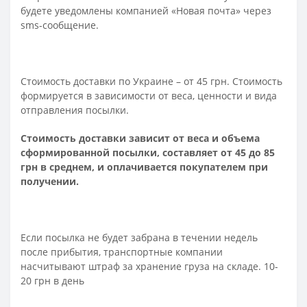
будете уведомлены компанией «Новая почта» через
sms-сообщение.
Стоимость доставки по Украине – от 45 грн. Стоимость
формируется в зависимости от веса, ценности и вида
отправления посылки.
Стоимость доставки зависит от веса и объема
сформированной посылки, составляет от 45 до 85
грн в среднем, и оплачивается покупателем при
получении.
Если посылка не будет забрана в течении недель
после прибытия, транспортные компании
насчитывают штраф за хранение груза на складе. 10-
20 грн в день