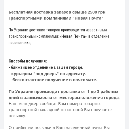
Бесплатная доставка заказов свыше 2500 грн
Транспортными компаниями "Новая Почта"
По Украине доставка товаров производится известными
транспортными компаниями: «
Новая Почта
»
, в отделение
перевозчика,
Способы получения:
- ближайшее отделение в вашем городе.
- курьером "под дверь" по адресату.
- бесконтактное получение в почтомате.
По Украине происходит доставка от 1 до 3 рабочих
дней в зависимости от месторасположения города
.
Наш менеджер сообщит Вам номера товарно-
транспортной накладной по которой Вы получаете
посылку.
О прибытии посылки в Ваш населенный пункт Вы