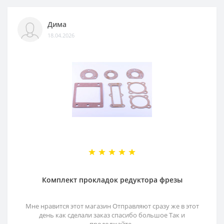
Дима
18.04.2026
Комплект прокладок редуктора фрезы
Мне нравится этот магазин Отправляют сразу же в этот
день как сделали заказ спасибо большое Так и
продолжайте..