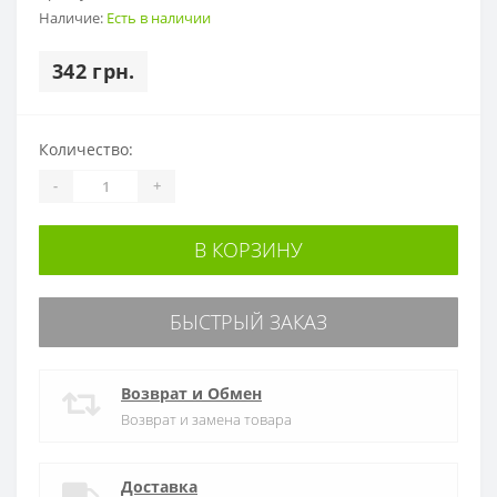
Наличие:
Есть в наличии
342 грн.
Количество:
-
+
В КОРЗИНУ
БЫСТРЫЙ ЗАКАЗ
Возврат и Обмен
Возврат и замена товара
Доставка