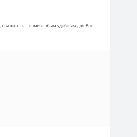
, свяжитесь с нами любым удобным для Вас