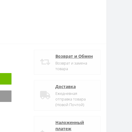
Возврат и Обмен
Возврат и замена
товара
Доставка
Ежедневная
отправка товара
(Новой Почтой)
Наложенный
платеж