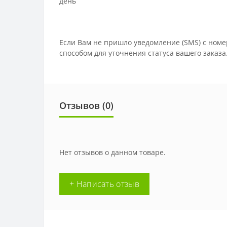
день
Если Вам не пришло уведомление (SMS) с номе
способом для уточнения статуса вашего заказа
Отзывов (0)
Нет отзывов о данном товаре.
+ Написать отзыв