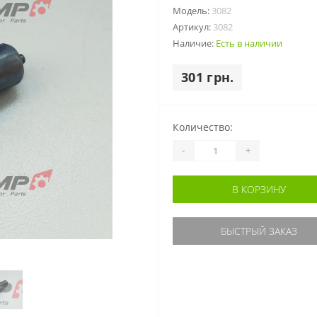
Модель:
3082
Артикул:
3082
Наличие:
Есть в наличии
301 грн.
Количество:
-
+
В КОРЗИНУ
БЫСТРЫЙ ЗАКАЗ