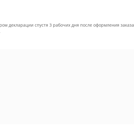
ром декларации спустя 3 рабочих дня после оформления заказа
.