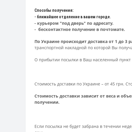
Способы получения:
- ближайшее отделение в вашем городе.
- курьером "под дверь" по адресату.
- бесконтактное получение в почтомате.
По Украине происходит доставка от 1 до 3
транспортной накладной по которой Вы получа
О прибытии посылки в Ваш населенный пункт 
Стоимость доставки по Украине – от 45 грн. С
Стоимость доставки зависит от веса и объе
получении.
Если посылка не будет забрана в течении нед