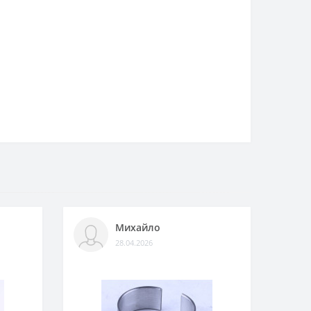
Михайло
28.04.2026