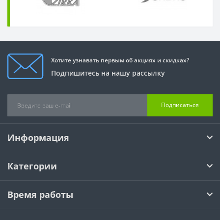
Хотите узнавать первым об акциях и скидках?
Подпишитесь на нашу рассылку
Подписаться
Информация
Категории
Время работы