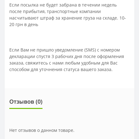
Если посылка не будет забрана в течении недель
после прибытия, транспортные компании
насчитывают штраф за хранение груза на складе. 10-
20 грн в день
Если Вам не пришло уведомление (SMS) с номером
декларации спустя 3 рабочих дня после оформления
заказа, свяжитесь с нами любым удобным для Вас
способом для уточнения статуса вашего заказа.
Отзывов (0)
Нет отзывов о данном товаре.