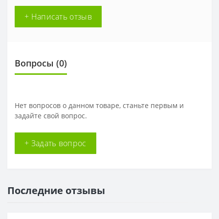
+ Написать отзыв
Вопросы
(0)
Нет вопросов о данном товаре, станьте первым и
задайте свой вопрос.
+ Задать вопрос
Последние отзывы