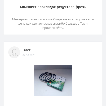
Комплект прокладок редуктора фрезы
Мне нравится этот магазин Отправляют сразу же в этот
день как сделали заказ спасибо большое Так и
продолжайте..
Олег
02.10.2025