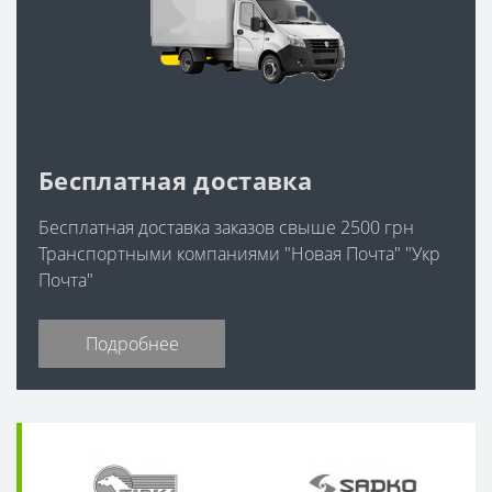
Бесплатная доставка
Бесплатная доставка заказов свыше 2500 грн
Транспортными компаниями "Новая Почта" "Укр
Почта"
Подробнее