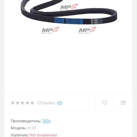
Отзывы:
(0)
Производитель:
TATA
Модель:
9103
Наличие:
Нет в наличии