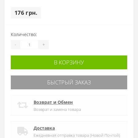
176 грн.
Количество:
-
+
В КОРЗИНУ
БЫСТРЫЙ ЗАКАЗ
Возврат и Обмен
Возврат и замена товара
Доставка
Ежедневная отправка товара (Новой Почтой)