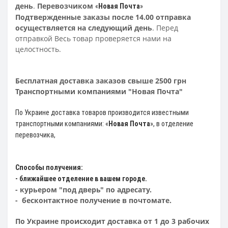
день
.
Перевозчиком
«
Новая Почта
»
Подтвержденные заказы после 14.00 отправка
осуществляется на следующий день
. Перед
отправкой Весь товар проверяется нами на
целостность.
Бесплатная доставка заказов свыше 2500 грн
Транспортными компаниями "Новая Почта"
По Украине доставка товаров производится известными
транспортными компаниями: «
Новая Почта
»
, в отделение
перевозчика,
Способы получения:
- ближайшее отделение в вашем городе.
- курьером "под дверь" по адресату.
- бесконтактное получение в почтомате.
По Украине происходит доставка от 1 до 3 рабочих