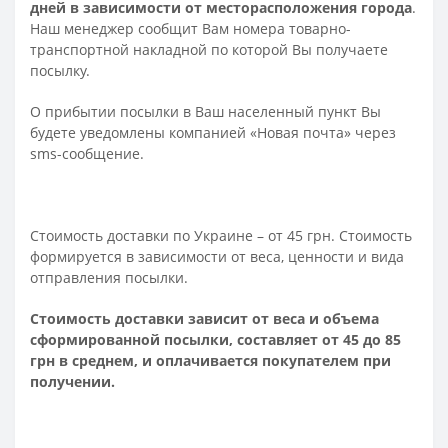
дней в зависимости от месторасположения города
.
Наш менеджер сообщит Вам номера товарно-
транспортной накладной по которой Вы получаете
посылку.
О прибытии посылки в Ваш населенный пункт Вы
будете уведомлены компанией «Новая почта» через
sms-сообщение.
Стоимость доставки по Украине – от 45 грн. Стоимость
формируется в зависимости от веса, ценности и вида
отправления посылки.
Стоимость доставки зависит от веса и объема
сформированной посылки, составляет от 45 до 85
грн в среднем, и оплачивается покупателем при
получении.