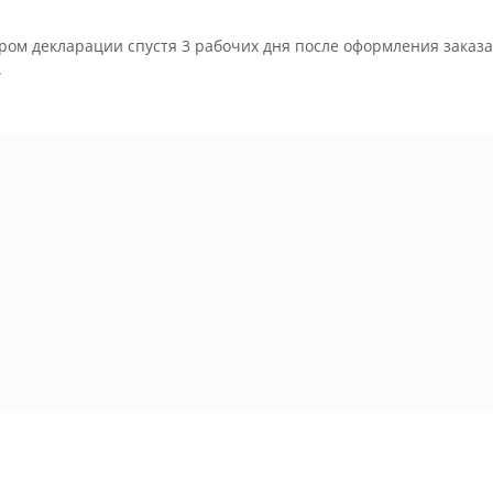
ром декларации спустя 3 рабочих дня после оформления заказа
.