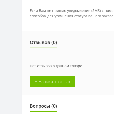
Если Вам не пришло уведомление (SMS) с номе
способом для уточнения статуса вашего заказа
Отзывов (0)
Нет отзывов о данном товаре.
+ Написать отзыв
Вопросы
(0)