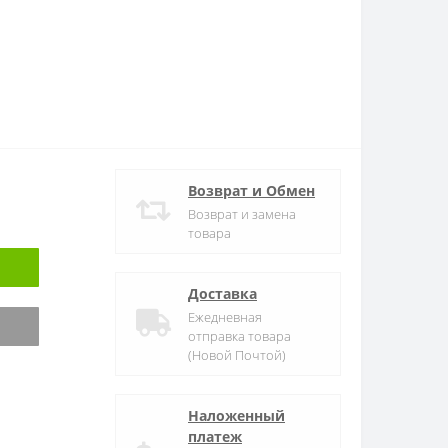
Возврат и Обмен
Возврат и замена
товара
Доставка
Ежедневная
отправка товара
(Новой Почтой)
Наложенный
платеж