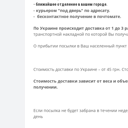
- ближайшее отделение в вашем городе.
- курьером "под дверь" по адресату.
- бесконтактное получение в почтомате.
По Украине происходит доставка от 1 до 3
транспортной накладной по которой Вы получа
О прибытии посылки в Ваш населенный пункт 
Стоимость доставки по Украине – от 45 грн. С
Стоимость доставки зависит от веса и объе
получении.
Если посылка не будет забрана в течении нед
день