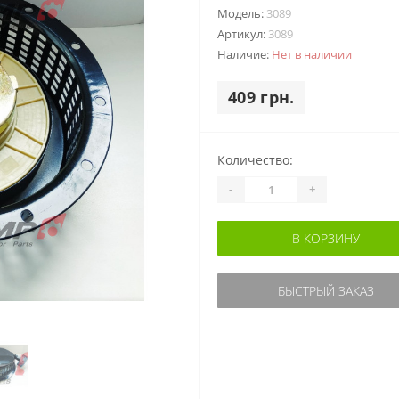
Модель:
3089
Артикул:
3089
Наличие:
Нет в наличии
409 грн.
Количество:
-
+
В КОРЗИНУ
БЫСТРЫЙ ЗАКАЗ