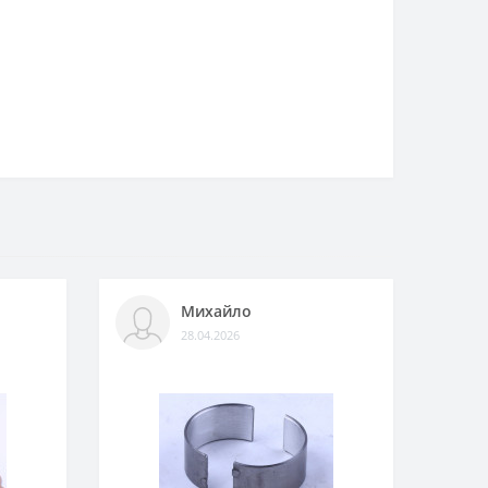
Михайло
28.04.2026