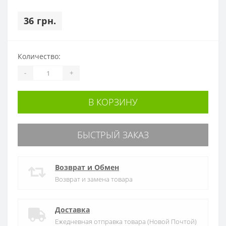
36 грн.
Количество:
-
+
В КОРЗИНУ
БЫСТРЫЙ ЗАКАЗ
Возврат и Обмен
Возврат и замена товара
Доставка
Ежедневная отправка товара (Новой Почтой)