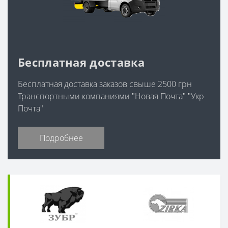
Бесплатная доставка
Бесплатная доставка заказов свыше 2500 грн
Транспортными компаниями "Новая Почта" "Укр
Почта"
Подробнее