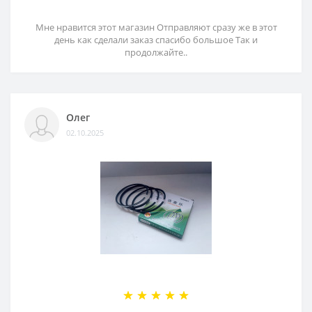
Мне нравится этот магазин Отправляют сразу же в этот
день как сделали заказ спасибо большое Так и
продолжайте..
Олег
02.10.2025