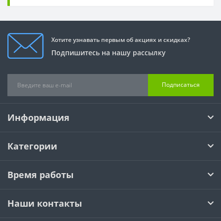
Хотите узнавать первым об акциях и скидках?
Подпишитесь на нашу рассылку
Подписаться
Информация
Категории
Время работы
Наши контакты