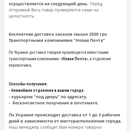
осуществляется на следующий день
. Перед
отправкой Весь товар проверяется нами на
целостность.
Бесплатная доставка заказов свыше 2500 грн
Транспортными компаниями "Новая Почта"
По Украине доставка товаров производится известными
транспортными компаниями: «
Новая Почта
»
, в отделение
перевозчика,
Способы получения:
- ближайшее отделение в вашем городе.
- курьером "под дверь" по адресату.
- бесконтактное получение в почтомате.
По Украине происходит доставка от 1 до 3 рабочих
дней в зависимости от месторасположения города
.
Наш менеджер сообщит Вам номера товарно-