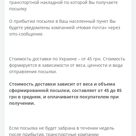
транспортной накладной по которой Вы получаете
посылку.
О прибытии посылки в Ваш населенный пункт Вы
будете уведомлены компанией «Новая почта» через
sms-сообщение.
Стоимость доставки по Украине – от 45 грн. Стоимость
формируется в зависимости от веса, ценности и вида
отправления посылки.
Стоимость доставки зависит от веса и объема
сформированной посылки, составляет от 45 до 85
грн в среднем, и оплачивается покупателем при
получении.
Если посылка не будет забрана в течении недель
после прибытия, транспортные компании