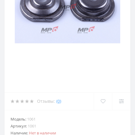
Отзывы:
(0)
Модель:
1061
Артикул:
1061
Наличие:
Нет в наличии