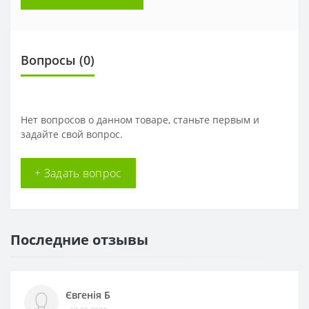
Вопросы
(0)
Нет вопросов о данном товаре, станьте первым и
задайте свой вопрос.
+ Задать вопрос
Последние отзывы
Євгенія Б