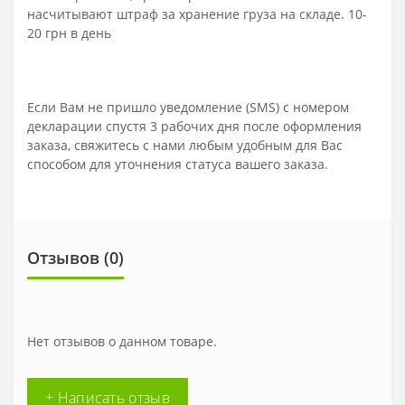
насчитывают штраф за хранение груза на складе. 10-
20 грн в день
Если Вам не пришло уведомление (SMS) с номером
декларации спустя 3 рабочих дня после оформления
заказа, свяжитесь с нами любым удобным для Вас
способом для уточнения статуса вашего заказа.
Отзывов (0)
Нет отзывов о данном товаре.
+ Написать отзыв