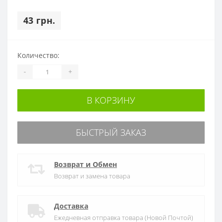
43 грн.
Количество:
-
+
В КОРЗИНУ
БЫСТРЫЙ ЗАКАЗ
Возврат и Обмен
Возврат и замена товара
Доставка
Ежедневная отправка товара (Новой Почтой)