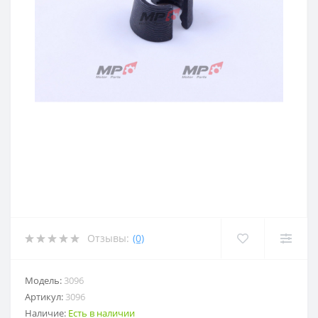
Отзывы:
(0)
Модель:
3096
Артикул:
3096
Наличие:
Есть в наличии