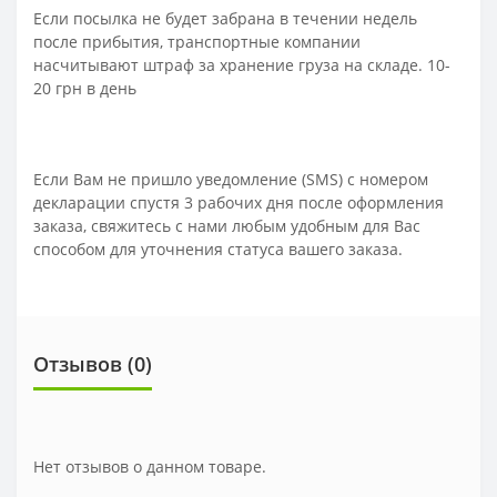
Если посылка не будет забрана в течении недель
после прибытия, транспортные компании
насчитывают штраф за хранение груза на складе. 10-
20 грн в день
Если Вам не пришло уведомление (SMS) с номером
декларации спустя 3 рабочих дня после оформления
заказа, свяжитесь с нами любым удобным для Вас
способом для уточнения статуса вашего заказа.
Отзывов (0)
Нет отзывов о данном товаре.