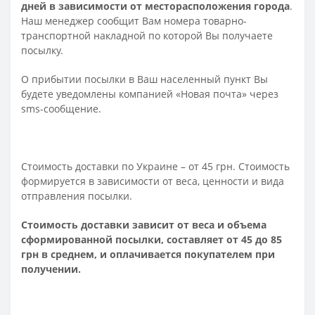
дней в зависимости от месторасположения города
.
Наш менеджер сообщит Вам номера товарно-
транспортной накладной по которой Вы получаете
посылку.
О прибытии посылки в Ваш населенный пункт Вы
будете уведомлены компанией «Новая почта» через
sms-сообщение.
Стоимость доставки по Украине – от 45 грн. Стоимость
формируется в зависимости от веса, ценности и вида
отправления посылки.
Стоимость доставки зависит от веса и объема
сформированной посылки, составляет от 45 до 85
грн в среднем, и оплачивается покупателем при
получении.