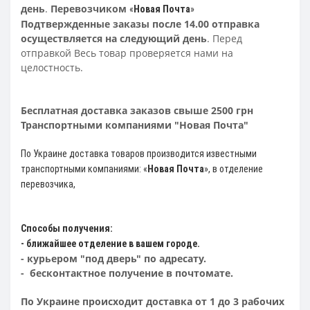
день
.
Перевозчиком
«
Новая Почта
»
Подтвержденные заказы после 14.00 отправка
осуществляется на следующий день
. Перед
отправкой Весь товар проверяется нами на
целостность.
Бесплатная доставка заказов свыше 2500 грн
Транспортными компаниями "Новая Почта"
По Украине доставка товаров производится известными
транспортными компаниями: «
Новая Почта
»
, в отделение
перевозчика,
Способы получения:
- ближайшее отделение в вашем городе.
- курьером "под дверь" по адресату.
- бесконтактное получение в почтомате.
По Украине происходит доставка от 1 до 3 рабочих