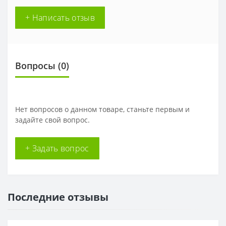
+ Написать отзыв
Вопросы
(0)
Нет вопросов о данном товаре, станьте первым и
задайте свой вопрос.
+ Задать вопрос
Последние отзывы