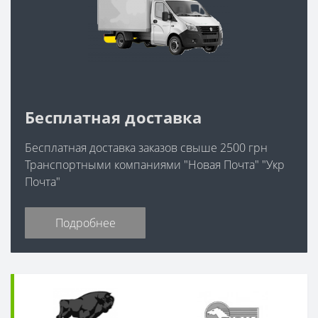
Бесплатная доставка
Бесплатная доставка заказов свыше 2500 грн
Транспортными компаниями "Новая Почта" "Укр
Почта"
Подробнее