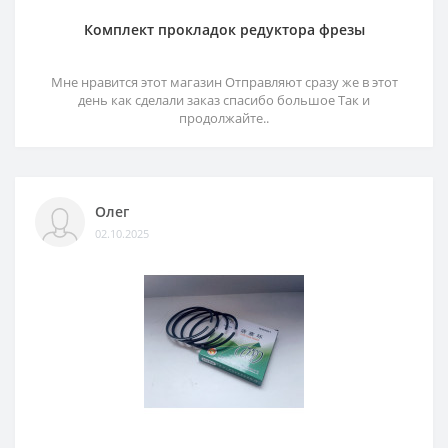
Комплект прокладок редуктора фрезы
Мне нравится этот магазин Отправляют сразу же в этот
день как сделали заказ спасибо большое Так и
продолжайте..
Олег
02.10.2025