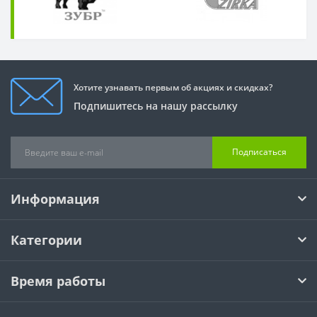
Хотите узнавать первым об акциях и скидках?
Подпишитесь на нашу рассылку
Подписаться
Информация
Категории
Время работы