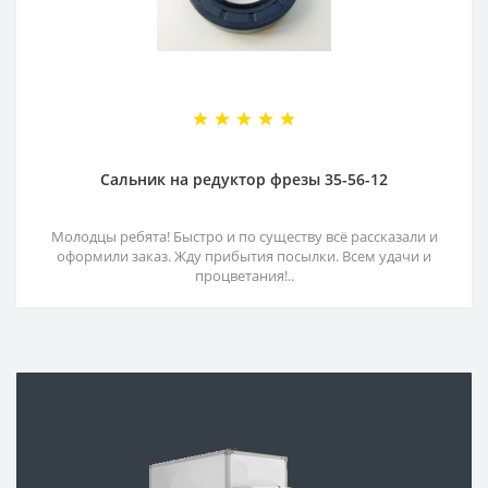
Сальник на редуктор фрезы 35-56-12
Молодцы ребята! Быстро и по существу всё рассказали и
оформили заказ. Жду прибытия посылки. Всем удачи и
процветания!..