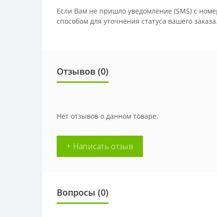
Если Вам не пришло уведомление (SMS) с номе
способом для уточнения статуса вашего заказа
Отзывов (0)
Нет отзывов о данном товаре.
+ Написать отзыв
Вопросы
(0)