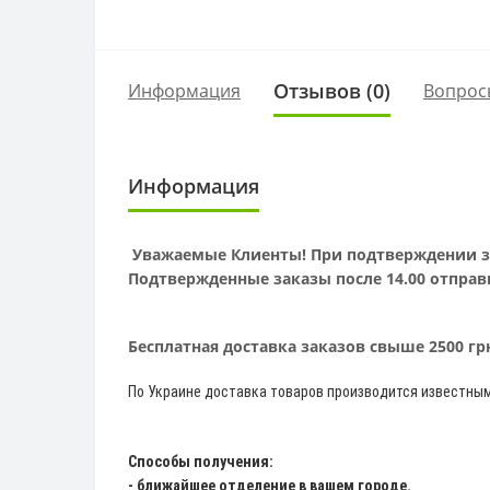
Отзывов (0)
Информация
Вопрос
Информация
Уважаемые Клиенты! При подтверждении зак
Подтвержденные заказы после 14.00 отправ
Бесплатная доставка заказов свыше 2500 г
По Украине доставка товаров производится известны
Способы получения:
- ближайшее отделение в вашем городе.