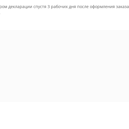
ром декларации спустя 3 рабочих дня после оформления заказа
.