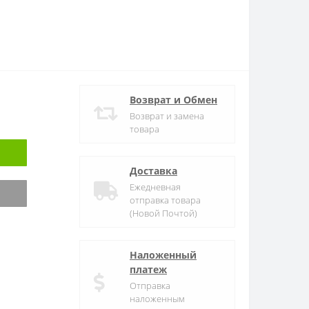
Возврат и Обмен
Возврат и замена
товара
Доставка
Ежедневная
отправка товара
(Новой Почтой)
Наложенный
платеж
Отправка
наложенным