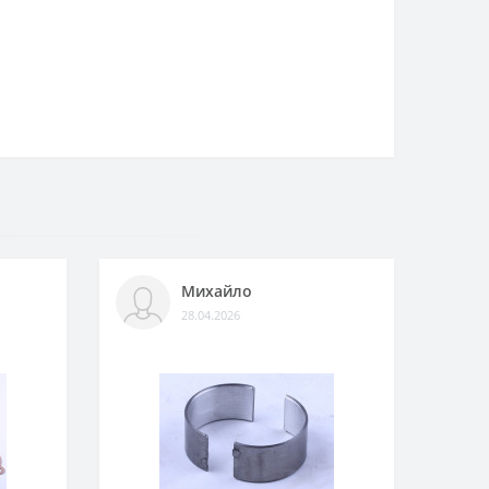
Михайло
28.04.2026