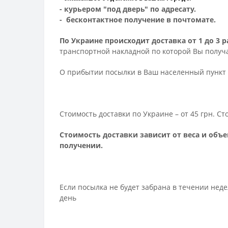
- курьером "под дверь" по адресату.
- бесконтактное получение в почтомате.
По Украине происходит доставка от 1 до 3
транспортной накладной по которой Вы получа
О прибытии посылки в Ваш населенный пункт 
Стоимость доставки по Украине – от 45 грн. С
Стоимость доставки зависит от веса и объе
получении.
Если посылка не будет забрана в течении нед
день