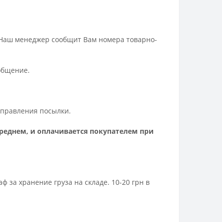
 Наш менеджер сообщит Вам номера товарно-
ообщение.
отправления посылки.
среднем, и оплачивается покупателем при
за хранение груза на складе. 10-20 грн в