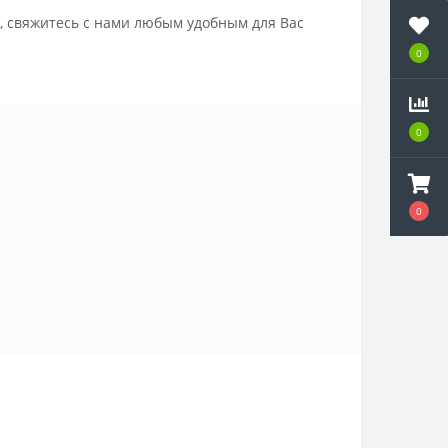
, свяжитесь с нами любым удобным для Вас
0
0
0