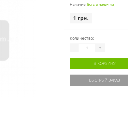
Наличие:
Есть в наличии
1 грн.
Количество:
-
+
В КОРЗИНУ
БЫСТРЫЙ ЗАКАЗ