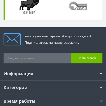
Хотите узнавать первым об акциях и скидках?
Подпишитесь на нашу рассылку
Подписаться
Информация
Категории
Время работы