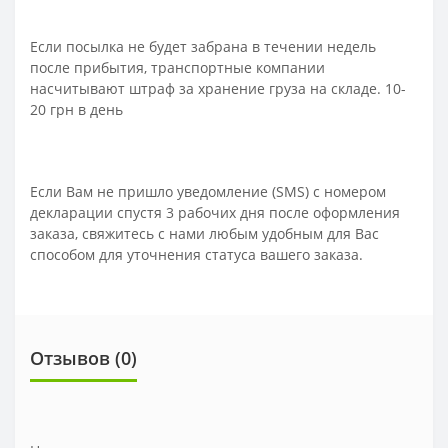
Если посылка не будет забрана в течении недель
после прибытия, транспортные компании
насчитывают штраф за хранение груза на складе. 10-
20 грн в день
Если Вам не пришло уведомление (SMS) с номером
декларации спустя 3 рабочих дня после оформления
заказа, свяжитесь с нами любым удобным для Вас
способом для уточнения статуса вашего заказа.
Отзывов (0)