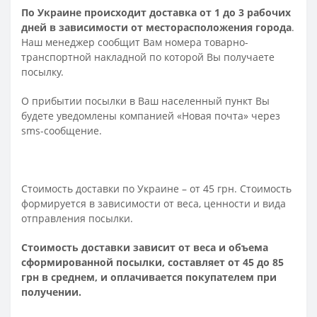
По Украине происходит доставка от 1 до 3 рабочих
дней в зависимости от месторасположения города
.
Наш менеджер сообщит Вам номера товарно-
транспортной накладной по которой Вы получаете
посылку.
О прибытии посылки в Ваш населенный пункт Вы
будете уведомлены компанией «Новая почта» через
sms-сообщение.
Стоимость доставки по Украине – от 45 грн. Стоимость
формируется в зависимости от веса, ценности и вида
отправления посылки.
Стоимость доставки зависит от веса и объема
сформированной посылки, составляет от 45 до 85
грн в среднем, и оплачивается покупателем при
получении.