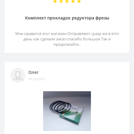
Комплект прокладок редуктора фрезы
Мне нравится этот магазин Отправляют сразу же в этот
день как сделали заказ спасибо большое Так и
продолжайте..
Олег
02.10.2025