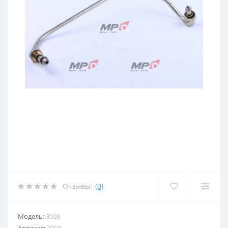
Отзывы:
(0)
Модель:
3098
Артикул:
3098