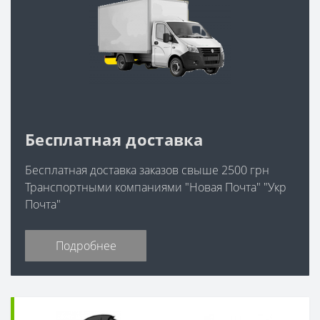
Бесплатная доставка
Бесплатная доставка заказов свыше 2500 грн
Транспортными компаниями "Новая Почта" "Укр
Почта"
Подробнее