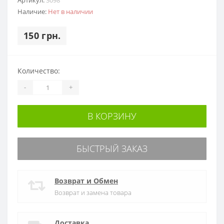
Наличие:
Нет в наличии
150 грн.
Количество:
-
+
В КОРЗИНУ
БЫСТРЫЙ ЗАКАЗ
Возврат и Обмен
Возврат и замена товара
Доставка