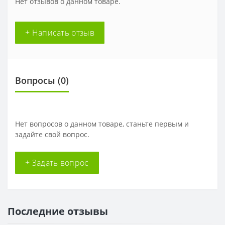
Нет отзывов о данном товаре.
+ Написать отзыв
Вопросы
(0)
Нет вопросов о данном товаре, станьте первым и
задайте свой вопрос.
+ Задать вопрос
Последние отзывы