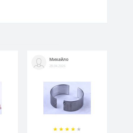
Михайло
28.04.2026