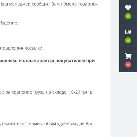
 Наш менеджер сообщит Вам номера товарно-
0
ообщение.
0
отправления посылки.
среднем, и оплачивается покупателем при
0
за хранение груза на складе. 10-20 грн в
, свяжитесь с нами любым удобным для Вас