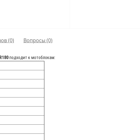
ов (0)
Вопросы
(0)
R180
подходит к мотоблокам: