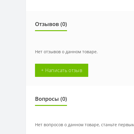
Отзывов (0)
Нет отзывов о данном товаре.
+ Написать отзыв
Вопросы
(0)
Нет вопросов о данном товаре, станьте первым