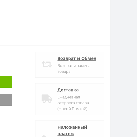
Возврат и Обмен
Возврат и замена
товара
Доставка
Ежедневная
отправка товара
(Новой Почтой)
Наложенный
платеж