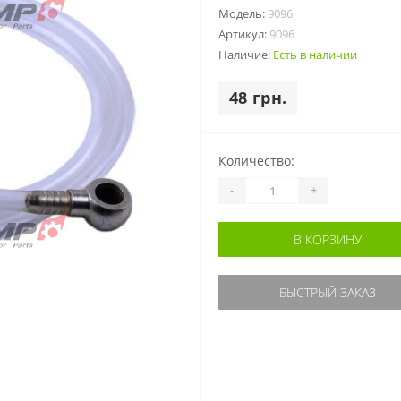
Модель:
9096
Артикул:
9096
Наличие:
Есть в наличии
48 грн.
Количество:
-
+
В КОРЗИНУ
БЫСТРЫЙ ЗАКАЗ