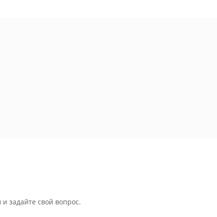
 и задайте свой вопрос.