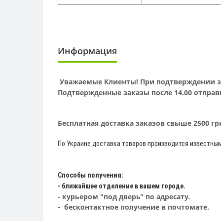
Информация
Уважаемые Клиенты! При подтверждении зак
Подтвержденные заказы после 14.00 отправ
Бесплатная доставка заказов свыше 2500 г
По Украине доставка товаров производится известны
Способы получения:
- ближайшее отделение в вашем городе.
- курьером "под дверь" по адресату.
- бесконтактное получение в почтомате.