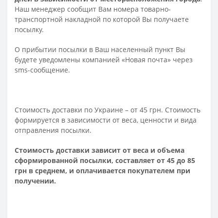
Наш менеджер сообщит Вам номера товарно-
транспортной накладной по которой Вы получаете
посылку.
О прибытии посылки в Ваш населенный пункт Вы
будете уведомлены компанией «Новая почта» через
sms-сообщение.
Стоимость доставки по Украине – от 45 грн. Стоимость
формируется в зависимости от веса, ценности и вида
отправления посылки.
Стоимость доставки зависит от веса и объема
сформированной посылки, составляет от 45 до 85
грн в среднем, и оплачивается покупателем при
получении.