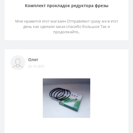
Комплект прокладок редуктора фрезы
Мне нравится этот магазин Отправляют сразу же в этот
день как сделали заказ спасибо большое Так и
продолжайте..
Олег
02.10.2025