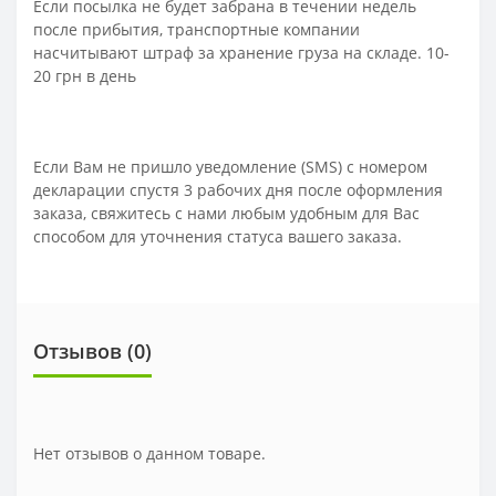
Если посылка не будет забрана в течении недель
после прибытия, транспортные компании
насчитывают штраф за хранение груза на складе. 10-
20 грн в день
Если Вам не пришло уведомление (SMS) с номером
декларации спустя 3 рабочих дня после оформления
заказа, свяжитесь с нами любым удобным для Вас
способом для уточнения статуса вашего заказа.
Отзывов (0)
Нет отзывов о данном товаре.