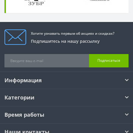
Хотите узнавать первым об акциях и скидках?
Подпишитесь на нашу рассылку
Подписаться
Информация
Категории
Время работы
Наши контакты