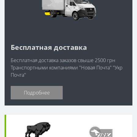
Бесплатная доставка
Бесплатная доставка заказов свыше 2500 грн
Транспортными компаниями "Новая Почта" "Укр
Почта"
Подробнее