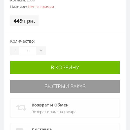
Наличие:
Нет в наличии
449 грн.
Количество:
-
+
В КОРЗИНУ
БЫСТРЫЙ ЗАКАЗ
Возврат и Обмен
Возврат и замена товара
Доставка