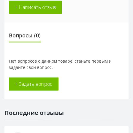
+ Написать отзыв
Вопросы
(0)
Нет вопросов о данном товаре, станьте первым и
задайте свой вопрос.
+ Задать вопрос
Последние отзывы