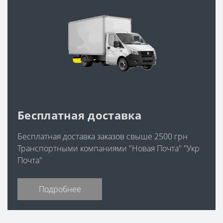
Бесплатная доставка
Бесплатная доставка заказов свыше 2500 грн
Транспортными компаниями "Новая Почта" "Укр
Почта"
Подробнее