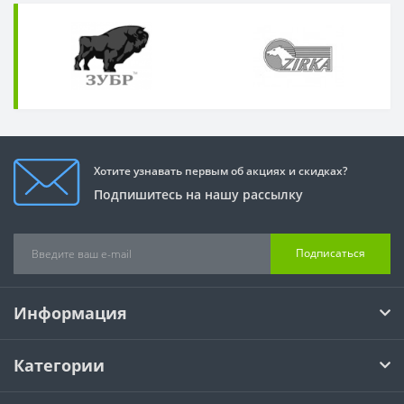
Хотите узнавать первым об акциях и скидках?
Подпишитесь на нашу рассылку
Подписаться
Информация
Категории