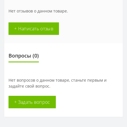
Нет отзывов о данном товаре.
+ Написать отзыв
Вопросы
(0)
Нет вопросов о данном товаре, станьте первым и
задайте свой вопрос.
+ Задать вопрос