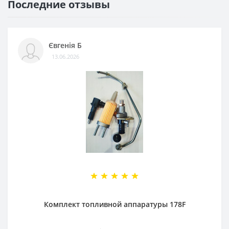
Последние отзывы
Євгенія Б
13.06.2026
Комплект топливной аппаратуры 178F