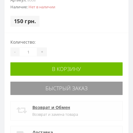
Наличие:
Нет в наличии
150 грн.
Количество:
-
+
В КОРЗИНУ
БЫСТРЫЙ ЗАКАЗ
Возврат и Обмен
Возврат и замена товара
Доставка