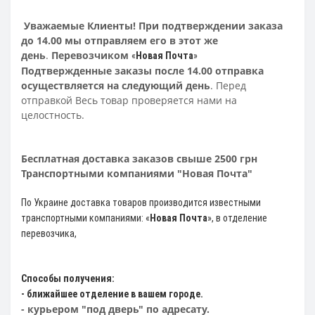
Уважаемые Клиенты! При подтверждении заказа
до 14.00 мы отправляем его в этот же
день
.
Перевозчиком
«
Новая Почта
»
Подтвержденные заказы после 14.00 отправка
осуществляется на следующий день
. Перед
отправкой Весь товар проверяется нами на
целостность.
Бесплатная доставка заказов свыше 2500 грн
Транспортными компаниями "Новая Почта"
По Украине доставка товаров производится известными
транспортными компаниями: «
Новая Почта
»
, в отделение
перевозчика,
Способы получения:
- ближайшее отделение в вашем городе.
- курьером "под дверь" по адресату.