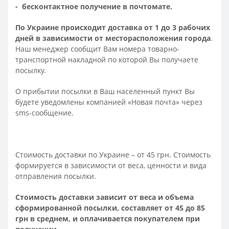
- бесконтактное получение в почтомате.
По Украине происходит доставка от 1 до 3 рабочих
дней в зависимости от месторасположения города
.
Наш менеджер сообщит Вам номера товарно-
транспортной накладной по которой Вы получаете
посылку.
О прибытии посылки в Ваш населенный пункт Вы
будете уведомлены компанией «Новая почта» через
sms-сообщение.
Стоимость доставки по Украине – от 45 грн. Стоимость
формируется в зависимости от веса, ценности и вида
отправления посылки.
Стоимость доставки зависит от веса и объема
сформированной посылки, составляет от 45 до 85
грн в среднем, и оплачивается покупателем при