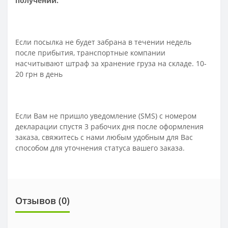
получении.
Если посылка не будет забрана в течении недель
после прибытия, транспортные компании
насчитывают штраф за хранение груза на складе. 10-
20 грн в день
Если Вам не пришло уведомление (SMS) с номером
декларации спустя 3 рабочих дня после оформления
заказа, свяжитесь с нами любым удобным для Вас
способом для уточнения статуса вашего заказа.
Отзывов (0)