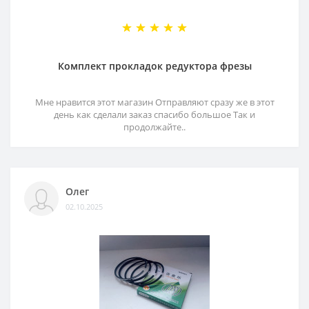
Комплект прокладок редуктора фрезы
Мне нравится этот магазин Отправляют сразу же в этот
день как сделали заказ спасибо большое Так и
продолжайте..
Олег
02.10.2025