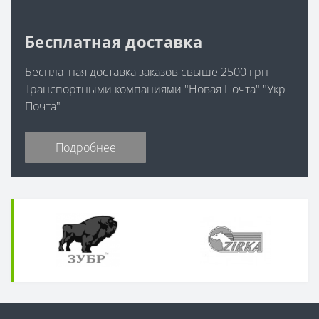
Бесплатная доставка
Бесплатная доставка заказов свыше 2500 грн
Транспортными компаниями "Новая Почта" "Укр
Почта"
Подробнее