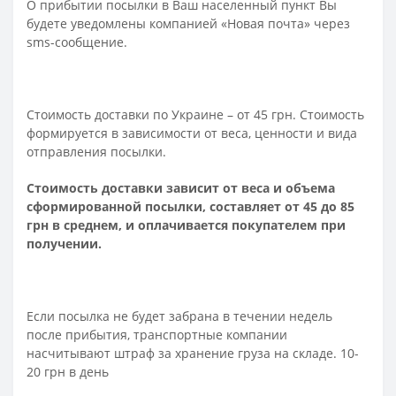
О прибытии посылки в Ваш населенный пункт Вы
будете уведомлены компанией «Новая почта» через
sms-сообщение.
Стоимость доставки по Украине – от 45 грн. Стоимость
формируется в зависимости от веса, ценности и вида
отправления посылки.
Стоимость доставки зависит от веса и объема
сформированной посылки, составляет от 45 до 85
грн в среднем, и оплачивается покупателем при
получении.
Если посылка не будет забрана в течении недель
после прибытия, транспортные компании
насчитывают штраф за хранение груза на складе. 10-
20 грн в день