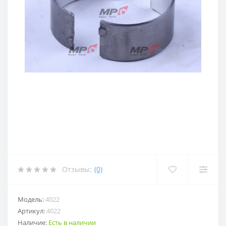
Отзывы:
(0)
Модель:
4022
Артикул:
4022
Наличие:
Есть в наличии