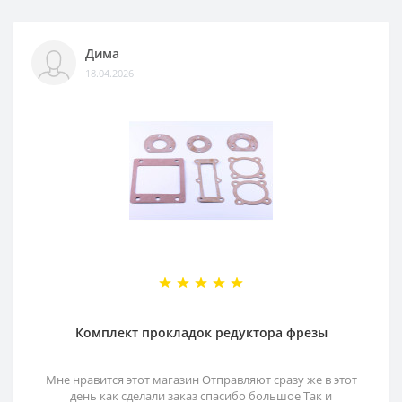
Дима
18.04.2026
Комплект прокладок редуктора фрезы
Мне нравится этот магазин Отправляют сразу же в этот
день как сделали заказ спасибо большое Так и