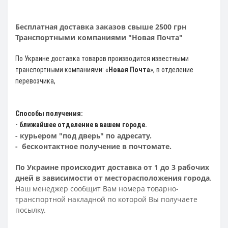
Бесплатная доставка заказов свыше 2500 грн
Транспортными компаниями "Новая Почта"
По Украине доставка товаров производится известными
транспортными компаниями: «
Новая Почта
»
, в отделение
перевозчика,
Способы получения:
- ближайшее отделение в вашем городе.
- курьером "под дверь" по адресату.
- бесконтактное получение в почтомате.
По Украине происходит доставка от 1 до 3 рабочих
дней в зависимости от месторасположения города
.
Наш менеджер сообщит Вам номера товарно-
транспортной накладной по которой Вы получаете
посылку.