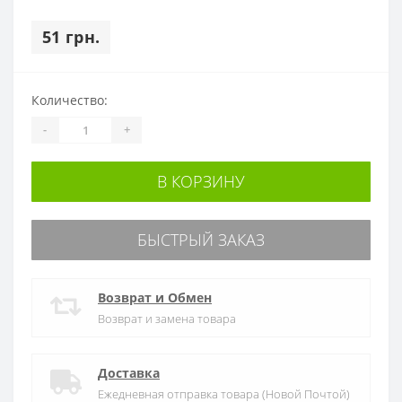
51 грн.
Количество:
-
+
В КОРЗИНУ
БЫСТРЫЙ ЗАКАЗ
Возврат и Обмен
Возврат и замена товара
Доставка
Ежедневная отправка товара (Новой Почтой)