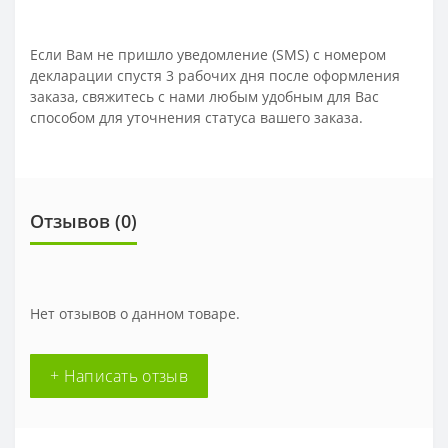
Если Вам не пришло уведомление (SMS) с номером
декларации спустя 3 рабочих дня после оформления
заказа, свяжитесь с нами любым удобным для Вас
способом для уточнения статуса вашего заказа.
Отзывов (0)
Нет отзывов о данном товаре.
+ Написать отзыв