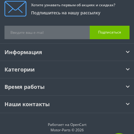
Хотите узнавать первым об акциях и скидках?
Подпишитесь на нашу рассылку
Подписаться
Информация
Категории
Время работы
Наши контакты
Работает на
OpenCart
Motor-Parts © 2026