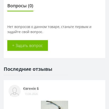
Вопросы
(0)
Нет вопросов о данном товаре, станьте первым и
задайте свой вопрос.
+ Задать вопрос
Последние отзывы
Євгенія Б
13.06.2026