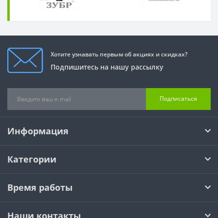
Хотите узнавать первым об акциях и скидках?
Подпишитесь на нашу рассылку
Подписаться
Информация
Категории
Время работы
Наши контакты