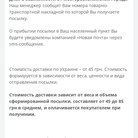
Наш менеджер сообщит Вам номера товарно-
транспортной накладной по которой Вы получаете
посылку.
О прибытии посылки в Ваш населенный пункт Вы
будете уведомлены компанией «Новая почта» через
sms-сообщение.
Стоимость доставки по Украине – от 45 грн. Стоимость
формируется в зависимости от веса, ценности и вида
отправления посылки.
Стоимость доставки зависит от веса и объема
сформированной посылки, составляет от 45 до 85
грн в среднем, и оплачивается покупателем при
получении.