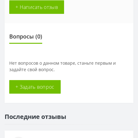
+ Написать отзыв
Вопросы
(0)
Нет вопросов о данном товаре, станьте первым и
задайте свой вопрос.
+ Задать вопрос
Последние отзывы