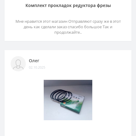
Комплект прокладок редуктора фрезы
Мне нравится этот магазин Отправляют сразу же в этот
день как сделали заказ спасибо большое Так и
продолжайте..
Олег
02.10.2025