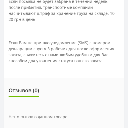
Если посылка не будет забрана в течении недель
после прибытия, транспортные компании
насчитывают штраф за хранение груза на складе. 10-
20 грн в день
Если Вам не пришло уведомление (SMS) с номером
декларации спустя 3 рабочих дня после оформления
заказа, свяжитесь с нами любым удобным для Вас
способом для уточнения статуса вашего заказа.
Отзывов (0)
Нет отзывов о данном товаре.