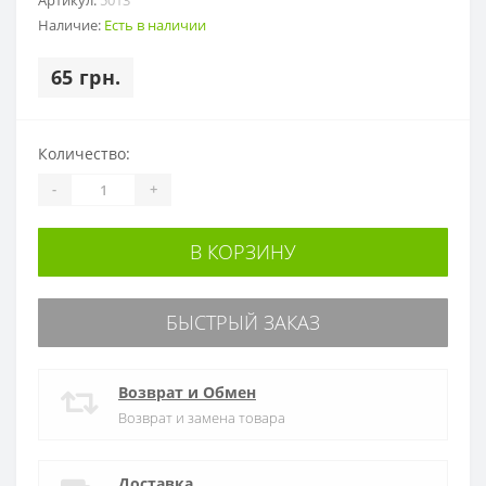
Наличие:
Есть в наличии
65 грн.
Количество:
-
+
В КОРЗИНУ
БЫСТРЫЙ ЗАКАЗ
Возврат и Обмен
Возврат и замена товара
Доставка