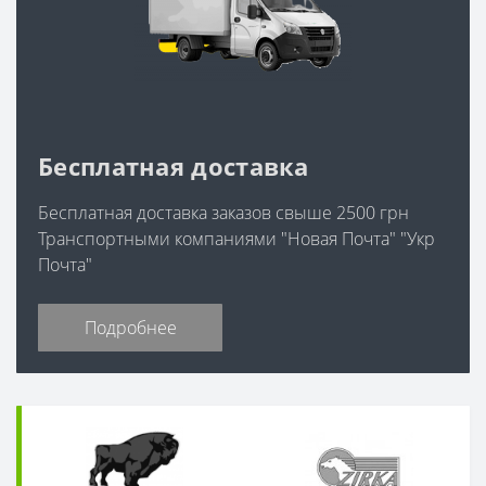
Бесплатная доставка
Бесплатная доставка заказов свыше 2500 грн
Транспортными компаниями "Новая Почта" "Укр
Почта"
Подробнее