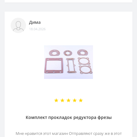
Дима
18.04.2026
Комплект прокладок редуктора фрезы
Мне нравится этот магазин Отправляют сразу же в этот