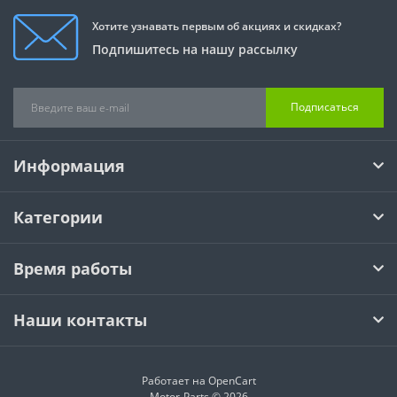
Хотите узнавать первым об акциях и скидках?
Подпишитесь на нашу рассылку
Подписаться
Информация
Категории
Время работы
Наши контакты
Работает на
OpenCart
Motor-Parts © 2026