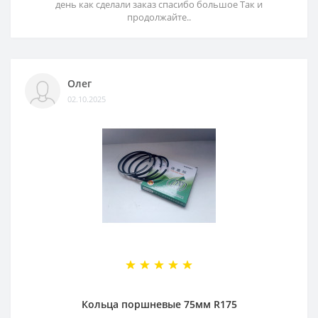
день как сделали заказ спасибо большое Так и
продолжайте..
Олег
02.10.2025
Кольца поршневые 75мм R175