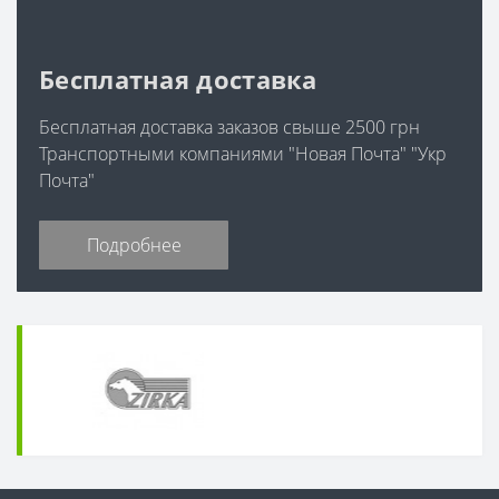
Бесплатная доставка
Бесплатная доставка заказов свыше 2500 грн
Транспортными компаниями "Новая Почта" "Укр
Почта"
Подробнее