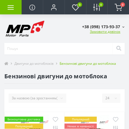
0
0
0
+38 (098) 173-93-37
Замовити дзвінок
Двигуни до мотоблоків
Бензинові двигуни до мотоблока
Бензинові двигуни до мотоблока
Безкоштовна доставка
Популярний
Популярний
Немає в наявності