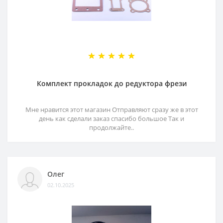
Комплект прокладок до редуктора фрези
Мне нравится этот магазин Отправляют сразу же в этот
день как сделали заказ спасибо большое Так и
продолжайте..
Олег
02.10.2025