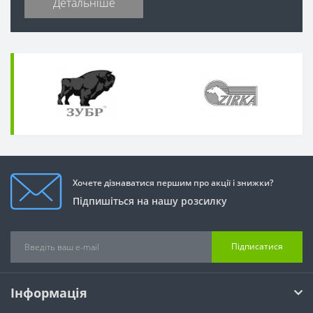
Детальніше
Хочете дізнаватися першим про акції і знижки?
Підпишіться на нашу розсилку
Підписатися
Інформація