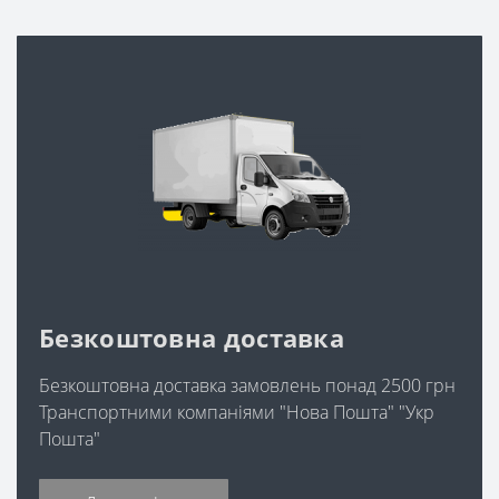
Безкоштовна доставка
Безкоштовна доставка замовлень понад 2500 грн
Транспортними компаніями "Нова Пошта" "Укр
Пошта"