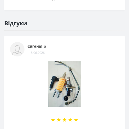
Відгуки
Євгенія Б
13.06.2026