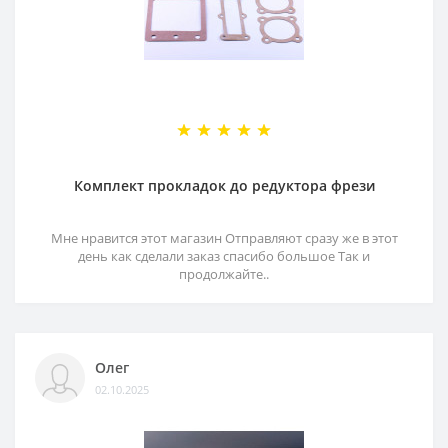
Комплект прокладок до редуктора фрези
Мне нравится этот магазин Отправляют сразу же в этот
день как сделали заказ спасибо большое Так и
продолжайте..
Олег
02.10.2025