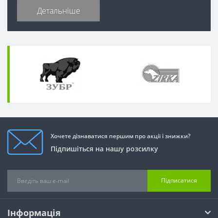
Детальніше
Хочете дізнаватися першим про акції і знижки?
Підпишіться на нашу розсилку
Підписатися
Інформація