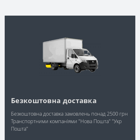
Безкоштовна доставка
Безкоштовна доставка замовлень понад 2500 грн
Транспортними компаніями "Нова Пошта" "Укр
Пошта"