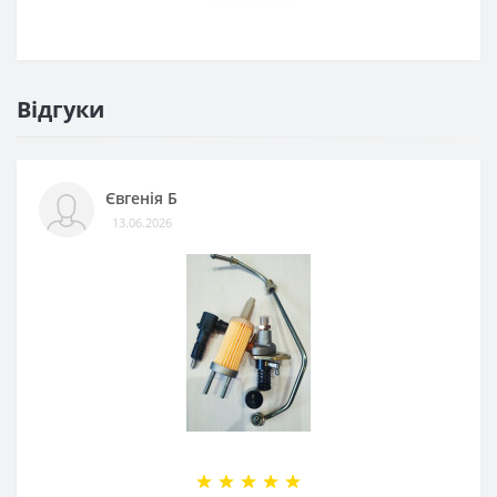
Відгуки
Євгенія Б
13.06.2026