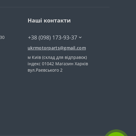
Наші контакти
+38 (098) 173-93-37
:30
ukrmotorparts@gmail.com
м Київ (склад для відправок)
індекс 01042 Магазин Харків
вул.Раевського 2