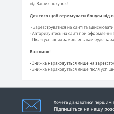
від Ваших покупок!
Для того щоб отримувати бонуси від п
- Зареєструватися на сайті та здійснювати
- Авторизуйтесь на сайті при оформленні
- Після успішних замовлень вам буде нар
Важливо!
- Знижка нараховується лише на зареєст
- Знижка нараховується лише після успіш
Хочете дізнаватися першим п
Підпишіться на нашу роз